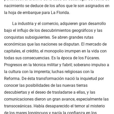
nacimiento se deduce de los años que le son asignados en
la hoja de embarque para La Florida.
La industria y el comercio, adquieren gran desarrollo
bajo el influjo de los descubrimientos geográficos y las
conquistas subsiguientes. Se abren grandes rutas
económicas que las naciones se disputan. El mercado de
capitales, el crédito, el monopolio irrumpen en la vida con
todas sus consecuencias. Es la época de los Fúcares.
Progresos en la técnica militar y fabril; soberano impulso a
la cultura con la imprenta; luchas religiosas con la
Reforma. De ésta transformación nació la inquietud por
conocer las posibilidades de las nuevas tierras
descubiertas y el deseo de trasladarse a ellas, y las
comunicaciones dieron un gran avance, especialmente las
transoceánicas. Había desaparecido el temor al misterio
de los mares longincuos y nacía la confianza en los