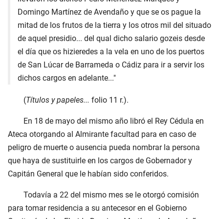
Domingo Martínez de Avendaño y que se os pague la
mitad de los frutos de la tierra y los otros mil del situado
de aquel presidio... del qual dicho salario gozeis desde
el día que os hizieredes a la vela en uno de los puertos
de San Lúcar de Barrameda o Cádiz para ir a servir los
dichos cargos en adelante..."
(
Títulos y papeles...
folio 11 r.).
En 18 de mayo del mismo año libró el Rey Cédula en
Ateca otorgando al Almirante facultad para en caso de
peligro de muerte o ausencia pueda nombrar la persona
que haya de sustituirle en los cargos de Gobernador y
Capitán General que le habían sido conferidos.
Todavía a 22 del mismo mes se le otorgó comisión
para tomar residencia a su antecesor en el Gobierno