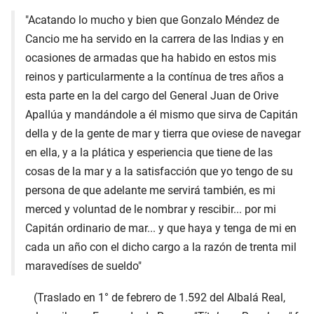
"Acatando lo mucho y bien que Gonzalo Méndez de
Cancio me ha servido en la carrera de las Indias y en
ocasiones de armadas que ha habido en estos mis
reinos y particularmente a la contínua de tres años a
esta parte en la del cargo del General Juan de Orive
Apallúa y mandándole a él mismo que sirva de Capitán
della y de la gente de mar y tierra que oviese de navegar
en ella, y a la plática y esperiencia que tiene de las
cosas de la mar y a la satisfacción que yo tengo de su
persona de que adelante me servirá también, es mi
merced y voluntad de le nombrar y rescibir... por mi
Capitán ordinario de mar... y que haya y tenga de mi en
cada un año con el dicho cargo a la razón de trenta mil
maravedíses de sueldo"
(Traslado en 1° de febrero de 1.592 del Albalá Real,