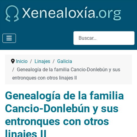
Buscar
Inicio
Linajes
Galicia
Genealogía de la familia Cancio-Donlebún y sus
entronques con otros linajes II
Genealogía de la familia
Cancio-Donlebún y sus
entronques con otros
linajes II