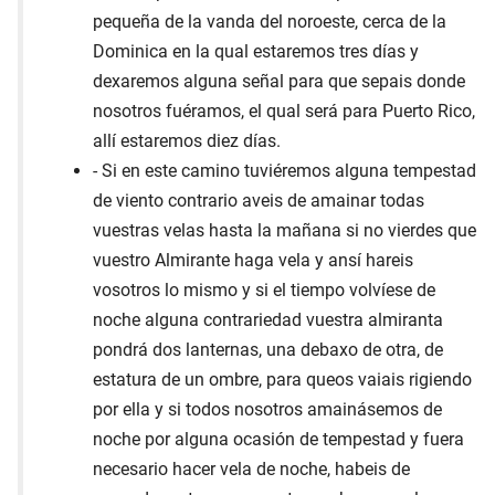
pequeña de la vanda del noroeste, cerca de la
Dominica en la qual estaremos tres días y
dexaremos alguna señal para que sepais donde
nosotros fuéramos, el qual será para Puerto Rico,
allí estaremos diez días.
- Si en este camino tuviéremos alguna tempestad
de viento contrario aveis de amainar todas
vuestras velas hasta la mañana si no vierdes que
vuestro Almirante haga vela y ansí hareis
vosotros lo mismo y si el tiempo volvíese de
noche alguna contrariedad vuestra almiranta
pondrá dos lanternas, una debaxo de otra, de
estatura de un ombre, para queos vaiais rigiendo
por ella y si todos nosotros amainásemos de
noche por alguna ocasión de tempestad y fuera
necesario hacer vela de noche, habeis de