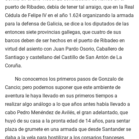
puerto de Ribadeo, debía de tener tal arraigo, que en la Real
Cédula de Felipe IV en el año 1.624 organizando la armada
para la defensa de Galicia, se dice a los diputados de las
entonces siete provincias gallegas, que cuatro de sus
barcos deben de ser hechos en el puerto de Ribadeo en
virtud del asiento con Juan Pardo Osorio, Caballero de
Santiago y castellano del Castillo de San Antón de La
Coruña.
No conocemos los primeros pasos de Gonzalo de
Cancio; pero podemos suponer que este ambiente de
aventura le haya llevado en sus primeros tiempos a
realizar algo análogo a lo que años antes había llevado a
cabo Pedro Menéndez de Avilés, el gran adelantado, que
huyó de su casa a la pronta edad de 14 años, para sentar
plaza de grumete en una armada que desde Santander se
daba a la vela para hostilizar a los corsarios franceses.