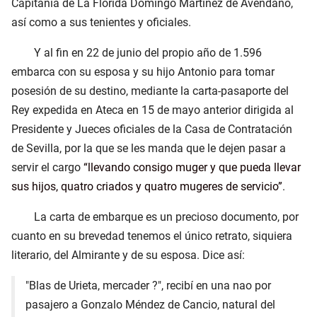
Capitanía de La Florida Domingo Martínez de Avendaño,
así como a sus tenientes y oficiales.
Y al fin en 22 de junio del propio año de 1.596
embarca con su esposa y su hijo Antonio para tomar
posesión de su destino, mediante la carta-pasaporte del
Rey expedida en Ateca en 15 de mayo anterior dirigida al
Presidente y Jueces oficiales de la Casa de Contratación
de Sevilla, por la que se les manda que le dejen pasar a
servir el cargo
llevando consigo muger y que pueda llevar
sus hijos, quatro criados y quatro mugeres de servicio
.
La carta de embarque es un precioso documento, por
cuanto en su brevedad tenemos el único retrato, siquiera
literario, del Almirante y de su esposa. Dice así:
"Blas de Urieta, mercader ?", recibí en una nao por
pasajero a Gonzalo Méndez de Cancio, natural del