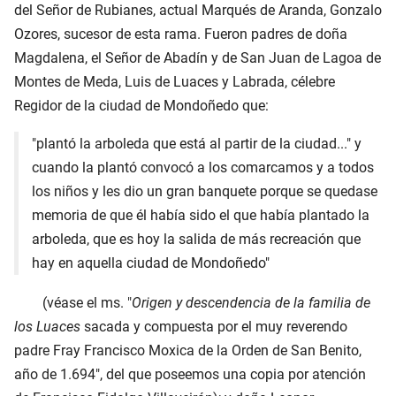
del Señor de Rubianes, actual Marqués de Aranda, Gonzalo
Ozores, sucesor de esta rama. Fueron padres de doña
Magdalena, el Señor de Abadín y de San Juan de Lagoa de
Montes de Meda, Luis de Luaces y Labrada, célebre
Regidor de la ciudad de Mondoñedo que:
"plantó la arboleda que está al partir de la ciudad..." y
cuando la plantó convocó a los comarcamos y a todos
los niños y les dio un gran banquete porque se quedase
memoria de que él había sido el que había plantado la
arboleda, que es hoy la salida de más recreación que
hay en aquella ciudad de Mondoñedo"
(véase el ms. "
Origen y descendencia de la familia de
los Luaces
sacada y compuesta por el muy reverendo
padre Fray Francisco Moxica de la Orden de San Benito,
año de 1.694", del que poseemos una copia por atención