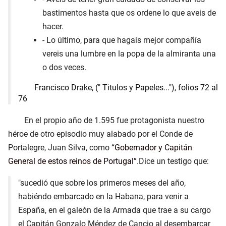
bastimentos hasta que os ordene lo que aveis de
hacer.
- Lo último, para que hagais mejor compañía
vereis una lumbre en la popa de la almiranta una
o dos veces.
Francisco Drake, (" Titulos y Papeles..."), folios 72 al
76
En el propio año de 1.595 fue protagonista nuestro
héroe de otro episodio muy alabado por el Conde de
Portalegre, Juan Silva, como
Gobernador y Capitán
General de estos reinos de Portugal
.Dice un testigo que:
"sucedió que sobre los primeros meses del año,
habiéndo embarcado en la Habana, para venir a
España, en el galeón de la Armada que trae a su cargo
el Capitán Gonzalo Méndez de Cancio al desembarcar