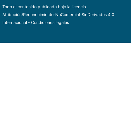
Todo el contenido publicado bajo la licencia
Atribución/Reconocimiento-NoComercial-SinDerivados 4.0
Internacional
-
Condiciones legales