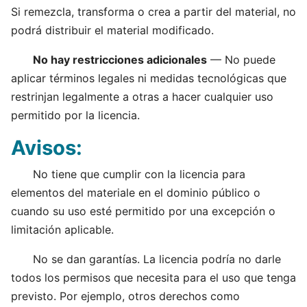
Si remezcla, transforma o crea a partir del material, no
podrá distribuir el material modificado.
No hay restricciones adicionales
— No puede
aplicar términos legales ni medidas tecnológicas que
restrinjan legalmente a otras a hacer cualquier uso
permitido por la licencia.
Avisos:
No tiene que cumplir con la licencia para
elementos del materiale en el dominio público o
cuando su uso esté permitido por una excepción o
limitación aplicable.
No se dan garantías. La licencia podría no darle
todos los permisos que necesita para el uso que tenga
previsto. Por ejemplo, otros derechos como