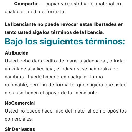
Compartir
— copiar y redistribuir el material en
cualquier medio o formato.
La licenciante no puede revocar estas libertades en
tanto usted siga los términos de la licencia.
Bajo los siguientes términos:
Atribución
Usted debe dar crédito de manera adecuada , brindar
un enlace a la licencia, e indicar si se han realizado
cambios . Puede hacerlo en cualquier forma
razonable, pero no de forma tal que sugiera que usted
o su uso tienen el apoyo de la licenciante.
NoComercial
Usted no puede hacer uso del material con propósitos
comerciales.
SinDerivadas