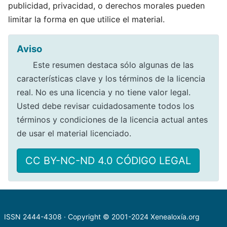
publicidad, privacidad, o derechos morales pueden
limitar la forma en que utilice el material.
Aviso
Este resumen destaca sólo algunas de las
características clave y los términos de la licencia
real. No es una licencia y no tiene valor legal.
Usted debe revisar cuidadosamente todos los
términos y condiciones de la licencia actual antes
de usar el material licenciado.
CC BY-NC-ND 4.0 CÓDIGO LEGAL
ISSN 2444-4308 · Copyright © 2001-2024
Xenealoxía.org