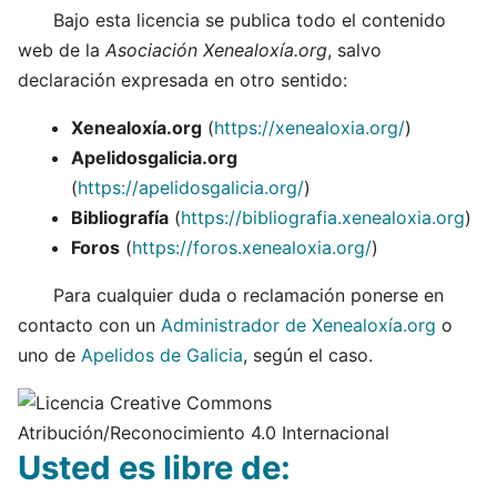
Bajo esta licencia se publica todo el contenido
web de la
Asociación Xenealoxía.org
, salvo
declaración expresada en otro sentido:
Xenealoxía.org
(
https://xenealoxia.org/
)
Apelidosgalicia.org
(
https://apelidosgalicia.org/
)
Bibliografía
(
https://bibliografia.xenealoxia.org
)
Foros
(
https://foros.xenealoxia.org/
)
Para cualquier duda o reclamación ponerse en
contacto con un
Administrador de Xenealoxía.org
o
uno de
Apelidos de Galicia
, según el caso.
Usted es libre de: