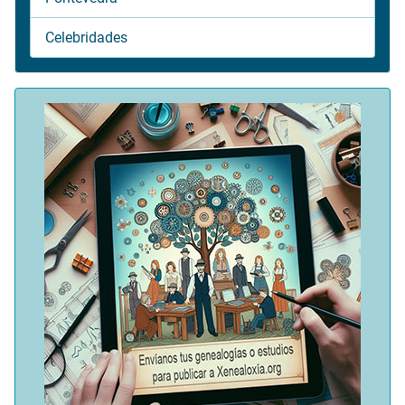
Celebridades