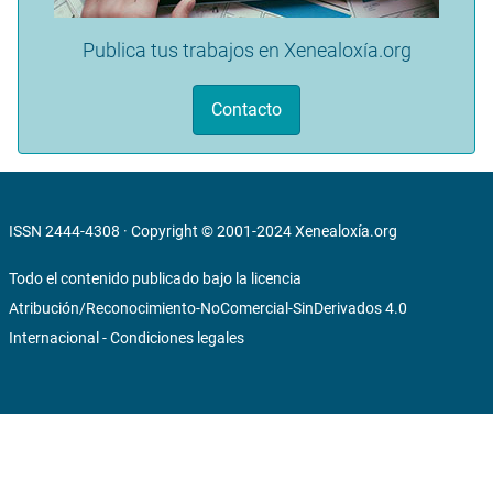
Publica tus trabajos en Xenealoxía.org
Contacto
ISSN 2444-4308 · Copyright © 2001-2024
Xenealoxía.org
Todo el contenido publicado bajo la licencia
Atribución/Reconocimiento-NoComercial-SinDerivados 4.0
Internacional
-
Condiciones legales