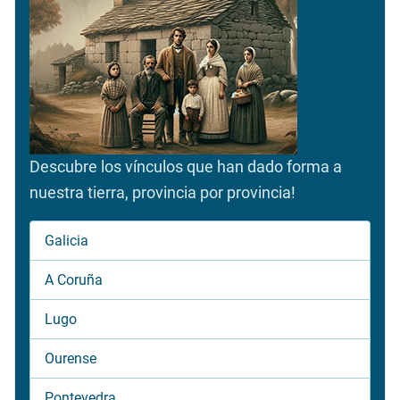
Descubre los vínculos que han dado forma a
nuestra tierra, provincia por provincia!
Galicia
A Coruña
Lugo
Ourense
Pontevedra