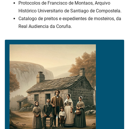
Protocolos de Francisco de Montaos, Arquivo
Histórico Universitario de Santiago de Compostela.
Catalogo de preitos e expedientes de mosteiros, da
Real Audiencia da Coruña.