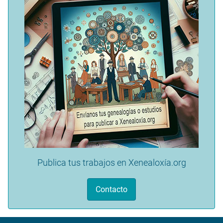
Publica tus trabajos en Xenealoxía.org
Contacto