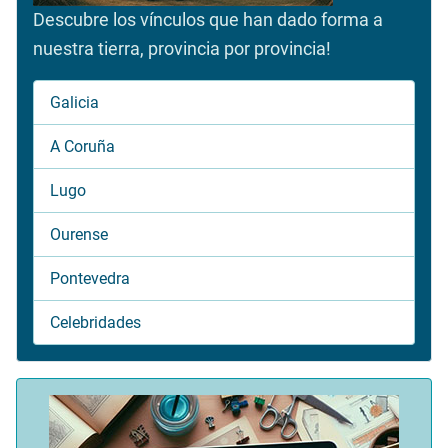
Descubre los vínculos que han dado forma a
nuestra tierra, provincia por provincia!
Galicia
A Coruña
Lugo
Ourense
Pontevedra
Celebridades