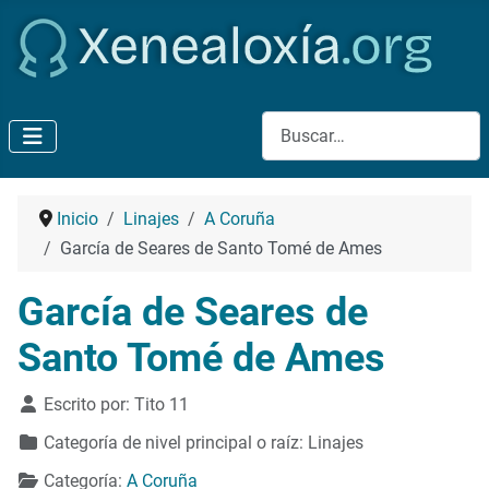
Buscar
Inicio
Linajes
A Coruña
García de Seares de Santo Tomé de Ames
García de Seares de
Santo Tomé de Ames
Detalles
Escrito por:
Tito 11
Categoría de nivel principal o raíz:
Linajes
Categoría:
A Coruña