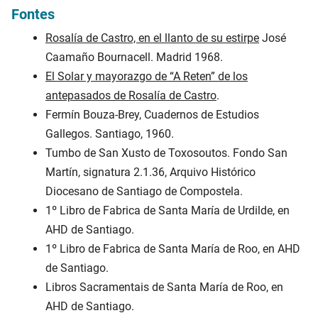
Fontes
Rosalía de Castro, en el llanto de su estirpe
José
Caamaño Bournacell. Madrid 1968.
El Solar y mayorazgo de “A Reten” de los
antepasados de Rosalía de Castro
.
Fermín Bouza-Brey, Cuadernos de Estudios
Gallegos. Santiago, 1960.
Tumbo de San Xusto de Toxosoutos. Fondo San
Martín, signatura 2.1.36, Arquivo Histórico
Diocesano de Santiago de Compostela.
1º Libro de Fabrica de Santa María de Urdilde, en
AHD de Santiago.
1º Libro de Fabrica de Santa María de Roo, en AHD
de Santiago.
Libros Sacramentais de Santa María de Roo, en
AHD de Santiago.