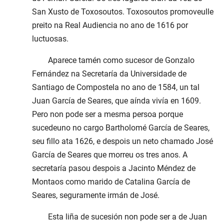
San Xusto de Toxosoutos. Toxosoutos promoveulle
preito na Real Audiencia no ano de 1616 por
luctuosas.
Aparece tamén como sucesor de Gonzalo
Fernández na Secretaría da Universidade de
Santiago de Compostela no ano de 1584, un tal
Juan García de Seares, que aínda vivía en 1609.
Pero non pode ser a mesma persoa porque
sucedeuno no cargo Bartholomé García de Seares,
seu fillo ata 1626, e despois un neto chamado José
García de Seares que morreu os tres anos. A
secretaría pasou despois a Jacinto Méndez de
Montaos como marido de Catalina García de
Seares, seguramente irmán de José.
Esta liña de sucesión non pode ser a de Juan