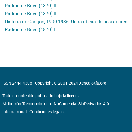
Padrón de Bueu (1870) III
Padrón de Bueu (1870) II
Historia de Cangas, 1900-1936. Unha ribeira de pescadores
Padrón de Bueu (1870) I
ISSN 2444-4308 · Copyright © 2001-2024
Xenealoxía.org
Todo el contenido publicado bajo la licencia
Atribución/Reconocimiento-NoComercial-SinDerivados 4.0
Internacional
-
Condiciones legales