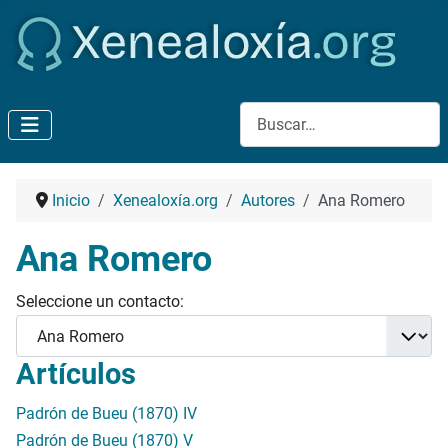
Buscar
Inicio
Xenealoxía.org
Autores
Ana Romero
Ana Romero
Seleccione un contacto:
Artículos
Padrón de Bueu (1870) IV
Padrón de Bueu (1870) V