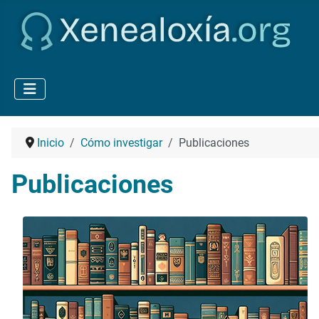
Inicio
Cómo investigar
Publicaciones
Publicaciones