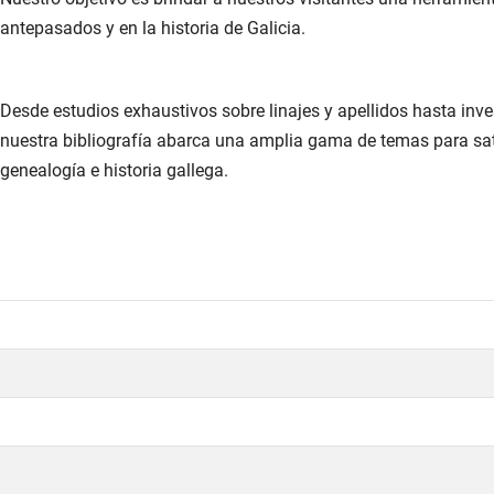
antepasados y en la historia de Galicia.
Desde estudios exhaustivos sobre linajes y apellidos hasta inve
nuestra bibliografía abarca una amplia gama de temas para sat
genealogía e historia gallega.