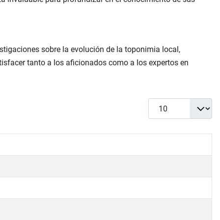
stigaciones sobre la evolución de la toponimia local,
isfacer tanto a los aficionados como a los expertos en
Cantidad