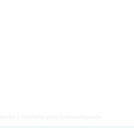
arán a formarte para tu investigación