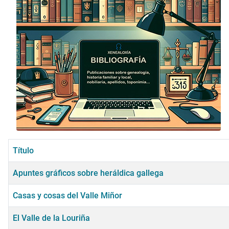
Título
Apuntes gráficos sobre heráldica gallega
Casas y cosas del Valle Miñor
El Valle de la Louriña