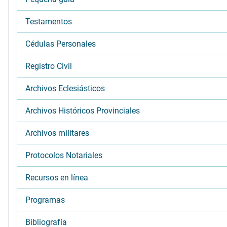
Testamentos
Cédulas Personales
Registro Civil
Archivos Eclesiásticos
Archivos Históricos Provinciales
Archivos militares
Protocolos Notariales
Recursos en línea
Programas
Bibliografía