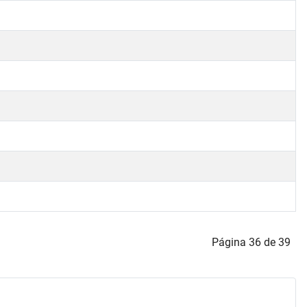
Página 36 de 39