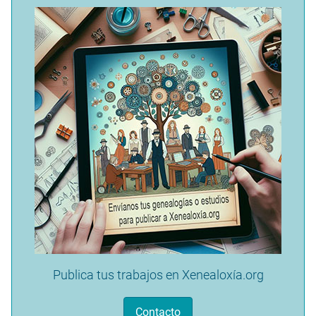
Publica tus trabajos en Xenealoxía.org
Contacto