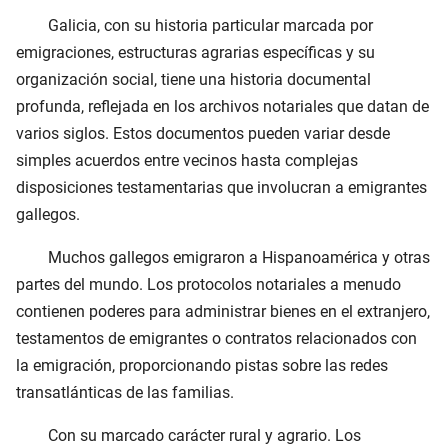
Galicia, con su historia particular marcada por
emigraciones, estructuras agrarias específicas y su
organización social, tiene una historia documental
profunda, reflejada en los archivos notariales que datan de
varios siglos. Estos documentos pueden variar desde
simples acuerdos entre vecinos hasta complejas
disposiciones testamentarias que involucran a emigrantes
gallegos.
Muchos gallegos emigraron a Hispanoamérica y otras
partes del mundo. Los protocolos notariales a menudo
contienen poderes para administrar bienes en el extranjero,
testamentos de emigrantes o contratos relacionados con
la emigración, proporcionando pistas sobre las redes
transatlánticas de las familias.
Con su marcado carácter rural y agrario. Los