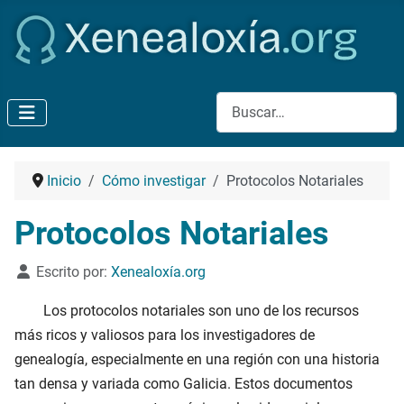
Buscar
Inicio
Cómo investigar
Protocolos Notariales
Protocolos Notariales
Detalles
Escrito por:
Xenealoxía.org
Los protocolos notariales son uno de los recursos
más ricos y valiosos para los investigadores de
genealogía, especialmente en una región con una historia
tan densa y variada como Galicia. Estos documentos