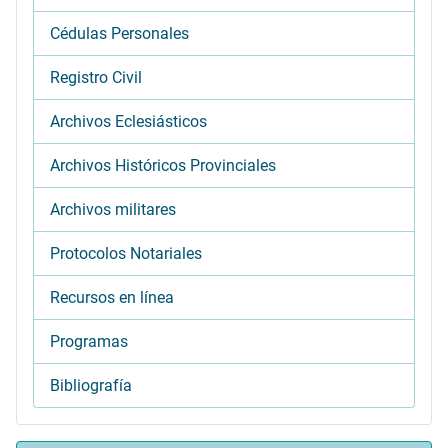
Cédulas Personales
Registro Civil
Archivos Eclesiásticos
Archivos Históricos Provinciales
Archivos militares
Protocolos Notariales
Recursos en línea
Programas
Bibliografía