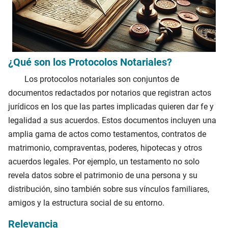
¿Qué son los Protocolos Notariales?
Los protocolos notariales son conjuntos de
documentos redactados por notarios que registran actos
jurídicos en los que las partes implicadas quieren dar fe y
legalidad a sus acuerdos. Estos documentos incluyen una
amplia gama de actos como testamentos, contratos de
matrimonio, compraventas, poderes, hipotecas y otros
acuerdos legales. Por ejemplo, un testamento no solo
revela datos sobre el patrimonio de una persona y su
distribución, sino también sobre sus vínculos familiares,
amigos y la estructura social de su entorno.
Relevancia