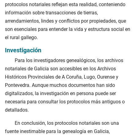
protocolos notariales reflejan esta realidad, conteniendo
información sobre transacciones de tierras,
arrendamientos, lindes y conflictos por propiedades, que
son esenciales para entender la vida y estructura social en
el rural gallego.
Investigación
Para los investigadores genealógicos, los archivos
notariales de Galicia son accesibles en los Archivos
Históricos Provinciales de A Coruña, Lugo, Ourense y
Pontevedra. Aunque muchos documentos han sido
digitalizados, la investigación en persona puede ser
necesaria para consultar los protocolos más antiguos o
detallados.
En conclusión, los protocolos notariales son una
fuente inestimable para la genealogía en Galicia,