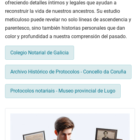
ofreciendo detalles íntimos y legales que ayudan a
reconstruir la vida de nuestros ancestros. Su estudio
meticuloso puede revelar no solo líneas de ascendencia y
parentesco, sino también historias personales que dan
color y profundidad a nuestra comprensión del pasado.
Colegio Notarial de Galicia
Archivo Histórico de Protocolos - Concello da Coruña
Protocolos notariais - Museo provincial de Lugo