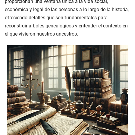
proporcionan una ventana única a la vida social,
económica y legal de las personas a lo largo de la historia,
ofreciendo detalles que son fundamentales para
reconstruir árboles genealógicos y entender el contexto en
el que vivieron nuestros ancestros.