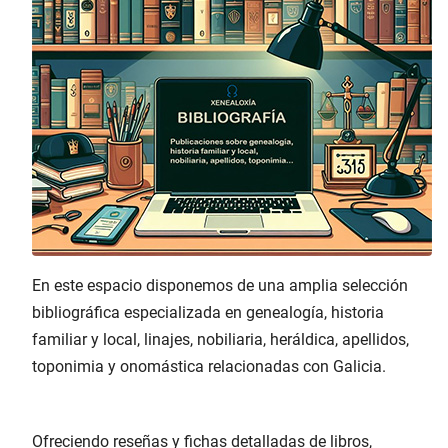
En este espacio disponemos de una amplia selección
bibliográfica especializada en genealogía, historia
familiar y local, linajes, nobiliaria, heráldica, apellidos,
toponimia y onomástica relacionadas con Galicia.
Ofreciendo reseñas y fichas detalladas de libros,