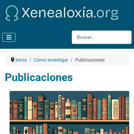
Buscar
Inicio
Cómo investigar
Publicaciones
Publicaciones