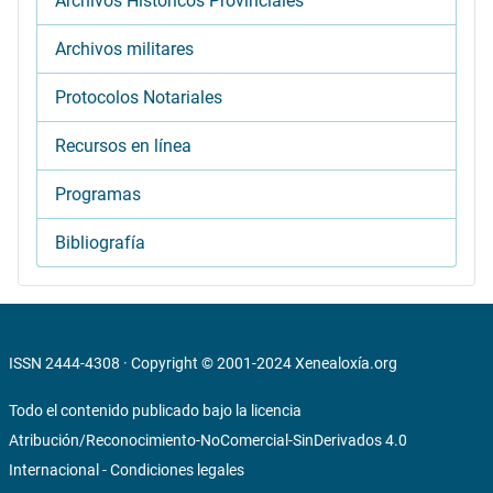
Archivos Históricos Provinciales
Archivos militares
Protocolos Notariales
Recursos en línea
Programas
Bibliografía
ISSN 2444-4308 · Copyright © 2001-2024
Xenealoxía.org
Todo el contenido publicado bajo la licencia
Atribución/Reconocimiento-NoComercial-SinDerivados 4.0
Internacional
-
Condiciones legales