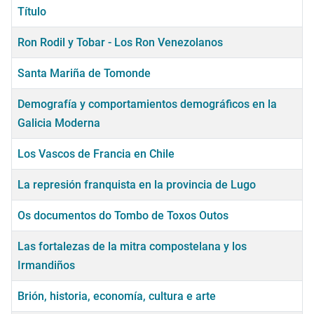
Título
Ron Rodil y Tobar - Los Ron Venezolanos
Santa Mariña de Tomonde
Demografía y comportamientos demográficos en la
Galicia Moderna
Los Vascos de Francia en Chile
La represión franquista en la provincia de Lugo
Os documentos do Tombo de Toxos Outos
Las fortalezas de la mitra compostelana y los
Irmandiños
Brión, historia, economía, cultura e arte