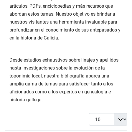
artículos, PDFs, enciclopedias y más recursos que
abordan estos temas. Nuestro objetivo es brindar a
nuestros visitantes una herramienta invaluable para
profundizar en el conocimiento de sus antepasados y
en la historia de Galicia.
Desde estudios exhaustivos sobre linajes y apellidos
hasta investigaciones sobre la evolución de la
toponimia local, nuestra bibliografía abarca una
amplia gama de temas para satisfacer tanto a los
aficionados como a los expertos en genealogía e
historia gallega.
Cantidad