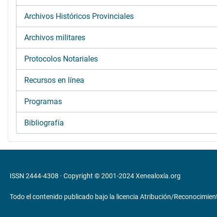
Archivos Históricos Provinciales
Archivos militares
Protocolos Notariales
Recursos en línea
Programas
Bibliografía
ISSN 2444-4308 · Copyright © 2001-2024
Xenealoxía.org
Todo el contenido publicado bajo la licencia
Atribución/Reconocimient