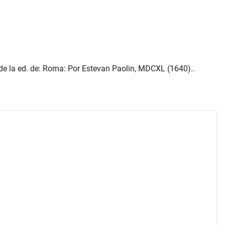
de la ed. de: Roma: Por Estevan Paolin, MDCXL (1640)..