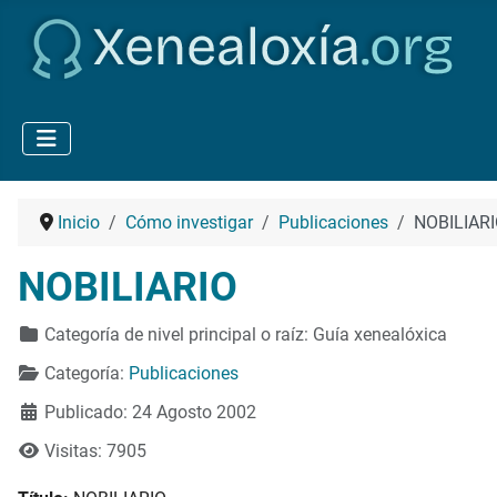
Inicio
Cómo investigar
Publicaciones
NOBILIAR
NOBILIARIO
Detalles
Categoría de nivel principal o raíz:
Guía xenealóxica
Categoría:
Publicaciones
Publicado: 24 Agosto 2002
Visitas: 7905