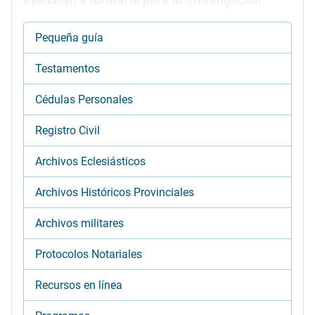
ayudarán a formarte para tu investigación
Pequeña guía
Testamentos
Cédulas Personales
Registro Civil
Archivos Eclesiásticos
Archivos Históricos Provinciales
Archivos militares
Protocolos Notariales
Recursos en línea