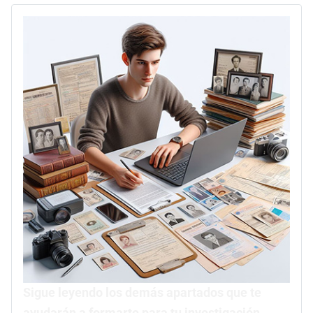
Sigue leyendo los demás apartados que te