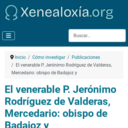
Buscar
Inicio
Cómo investigar
Publicaciones
El venerable P. Jerónimo Rodríguez de Valderas,
Mercedario: obispo de Badajoz y
El venerable P. Jerónimo
Rodríguez de Valderas,
Mercedario: obispo de
Badajoz y