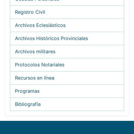
Registro Civil
Archivos Eclesiásticos
Archivos Históricos Provinciales
Archivos militares
Protocolos Notariales
Recursos en línea
Programas
Bibliografía