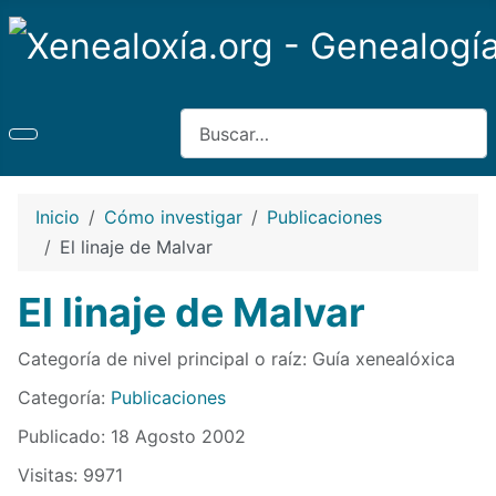
Buscar
Inicio
Cómo investigar
Publicaciones
El linaje de Malvar
El linaje de Malvar
Detalles
Categoría de nivel principal o raíz:
Guía xenealóxica
Categoría:
Publicaciones
Publicado: 18 Agosto 2002
Visitas: 9971