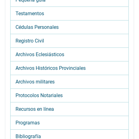
Testamentos
Cédulas Personales
Registro Civil
Archivos Eclesiásticos
Archivos Históricos Provinciales
Archivos militares
Protocolos Notariales
Recursos en línea
Programas
Bibliografía