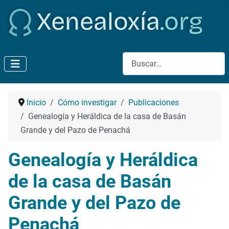
Buscar
Inicio
Cómo investigar
Publicaciones
Genealogía y Heráldica de la casa de Basán
Grande y del Pazo de Penachá
Genealogía y Heráldica
de la casa de Basán
Grande y del Pazo de
Penachá