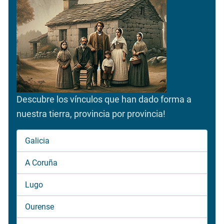
Descubre los vínculos que han dado forma a
nuestra tierra, provincia por provincia!
Galicia
A Coruña
Lugo
Ourense