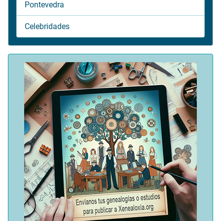
Pontevedra
Celebridades