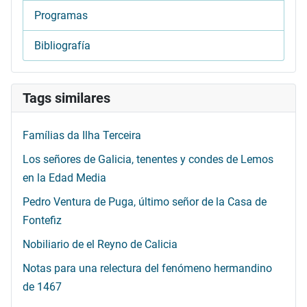
Programas
Bibliografía
Tags similares
Famílias da Ilha Terceira
Los señores de Galicia, tenentes y condes de Lemos
en la Edad Media
Pedro Ventura de Puga, último señor de la Casa de
Fontefiz
Nobiliario de el Reyno de Calicia
Notas para una relectura del fenómeno hermandino
de 1467