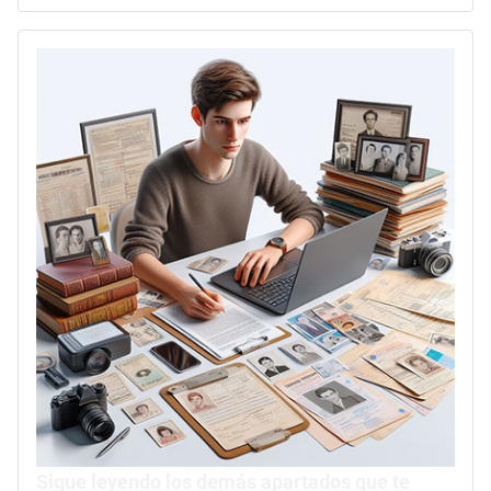
Sigue leyendo los demás apartados que te