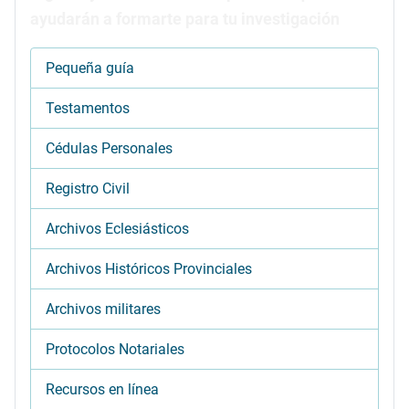
ayudarán a formarte para tu investigación
Pequeña guía
Testamentos
Cédulas Personales
Registro Civil
Archivos Eclesiásticos
Archivos Históricos Provinciales
Archivos militares
Protocolos Notariales
Recursos en línea