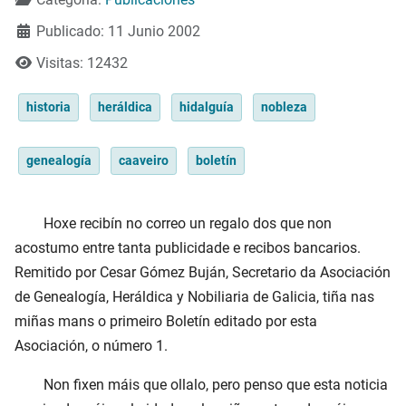
Publicado: 11 Junio 2002
Visitas: 12432
historia
heráldica
hidalguía
nobleza
genealogía
caaveiro
boletín
Hoxe recibín no correo un regalo dos que non
acostumo entre tanta publicidade e recibos bancarios.
Remitido por Cesar Gómez Buján, Secretario da Asociación
de Genealogía, Heráldica y Nobiliaria de Galicia, tiña nas
miñas mans o primeiro Boletín editado por esta
Asociación, o número 1.
Non fixen máis que ollalo, pero penso que esta noticia