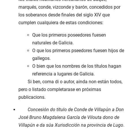
marqués, conde, vizconde y barón, concedidos por
los soberanos desde finales del siglo XIV que
cumplen cualquiera de estas condiciones:
Que los primeros poseedores fuesen
naturales de Galicia.
O que los primeros pseedores fuesen hijos de
gallegos.
O bien que los nombres de los títulos hagan
referencia a lugares de Galicia.
Si ben, coma di o autor, ainda non están todos,
pero o listado completarase en próximas
publicacions.
Concesión do título de Conde de Villapún a Don
José Bruno Magdalena García de Vilouta dono de
Villapún e da súa Xurisdicción na provincia de Lugo
.