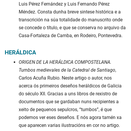
Luis Pérez Fernández y Luis Fernando Pérez
Méndez. Consta dunha breve sintese histórica e a
transcrición na súa totalidade do manuscrito onde
se concede o título, e que se conserva no arquivo da
Casa-Fortaleza de Camba, en Rodeiro, Pontevedra.
HERÁLDICA
ORIGEN DE LA HERÁLDICA COMPOSTELANA.
Tumbos medievales de la Catedral de Santiago
,
Carlos Acuña Rubio. Neste artigo o autor, nos
acerca ós primeiros deseños heráldicos de Galicia
do século XII. Gracias a uns libros de rexistro de
documentos que se gardaban nuns recipientes a
xeito de pequenos sepulcros, “tumbos”, é que
podemos ver eses deseños. E nós agora tamén xa
que aparecen varias ilustracións en cor no artigo.