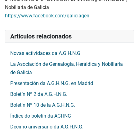
Nobiliaria de Galicia
https://www.facebook.com/galiciagen
Artículos relacionados
Novas actividades da A.G.H.N.G.
La Asociación de Genealogía, Heráldica y Nobiliaria
de Galicia
Presentación da A.G.H.N.G. en Madrid
Boletín Nº 2 da A.G.H.N.G.
Boletín Nº 10 de la A.G.H.N.G.
Índice do boletín da AGHNG
Décimo aniversario da A.G.H.N.G.