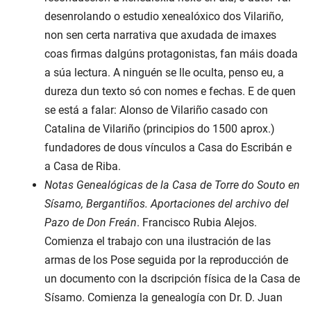
desenrolando o estudio xenealóxico dos Vilariño,
non sen certa narrativa que axudada de imaxes
coas firmas dalgúns protagonistas, fan máis doada
a súa lectura. A ninguén se lle oculta, penso eu, a
dureza dun texto só con nomes e fechas. E de quen
se está a falar: Alonso de Vilariño casado con
Catalina de Vilariño (principios do 1500 aprox.)
fundadores de dous vínculos a Casa do Escribán e
a Casa de Riba.
Notas Genealógicas de la Casa de Torre do Souto en
Sísamo, Bergantiños. Aportaciones del archivo del
Pazo de Don Freán
. Francisco Rubia Alejos.
Comienza el trabajo con una ilustración de las
armas de los Pose seguida por la reproducción de
un documento con la dscripción física de la Casa de
Sísamo. Comienza la genealogía con Dr. D. Juan